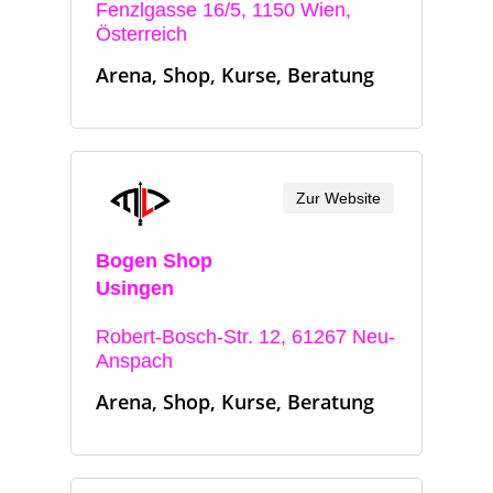
Fenzlgasse 16/5, 1150 Wien,
Österreich
Arena, Shop, Kurse, Beratung
Zur Website
Bogen Shop
Usingen
Robert-Bosch-Str. 12, 61267 Neu-
Anspach
Arena, Shop, Kurse, Beratung