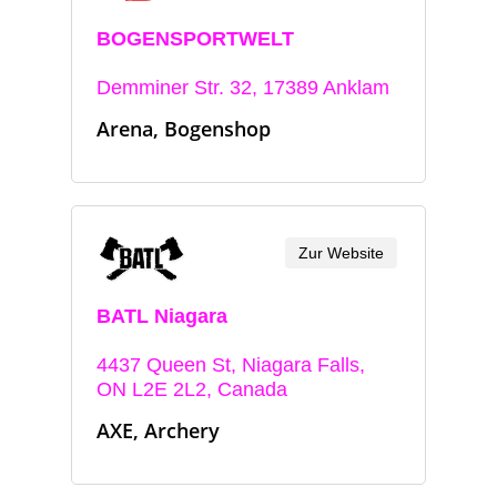
BOGENSPORTWELT
Demminer Str. 32, 17389 Anklam
Arena, Bogenshop
Zur Website
BATL Niagara
4437 Queen St, Niagara Falls,
ON L2E 2L2, Canada
AXE, Archery