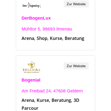
Zur Website
DerBogenLux
Mühltor 5, 98693 Ilmenau
Arena, Shop, Kurse, Beratung
Zur Website
Bogenial
Am Freibad 24, 47608 Geldern
Arena, Kurse, Beratung, 3D
Parcour