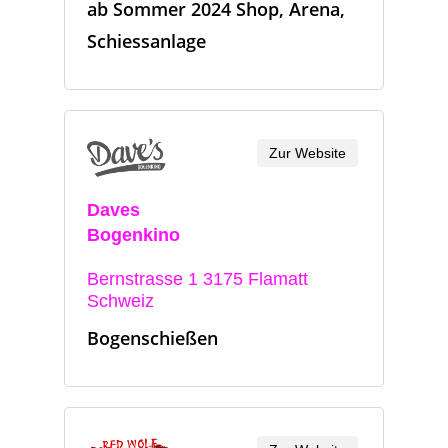
ab Sommer 2024 Shop, Arena,
Schiessanlage
Zur Website
Daves
Bogenkino
Bernstrasse 1 3175 Flamatt
Schweiz
Bogenschießen