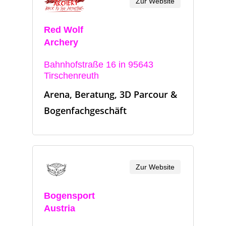
Zur Website
Red Wolf
Archery
Bahnhofstraße 16 in 95643
Tirschenreuth
Arena, Beratung, 3D Parcour &
Bogenfachgeschäft
Zur Website
Bogensport
Austria