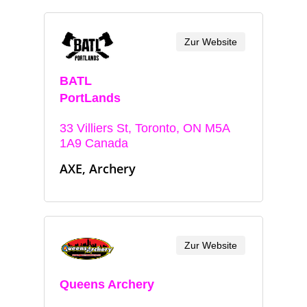
Zur Website
BATL
PortLands
33 Villiers St, Toronto, ON M5A
1A9 Canada
AXE, Archery
Zur Website
Queens Archery