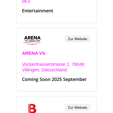
0K3
Entertainment
Zur Website
ARENA VS
Vockenhauserstrasse 2, 78048
Villingen, Detuschland
Coming Soon 2025 September
Zur Website