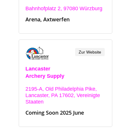
Bahnhofplatz 2, 97080 Würzburg
Arena, Axtwerfen
Zur Website
Lancaster
Archery Supply
2195-A, Old Philadelphia Pike,
Lancaster, PA 17602, Vereinigte
Staaten
Coming Soon 2025 June