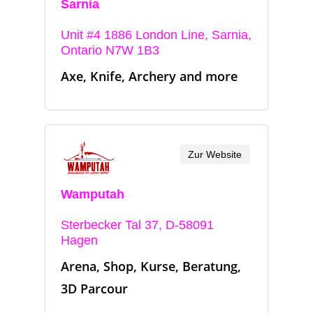
Sarnia
Unit #4 1886 London Line, Sarnia,
Ontario N7W 1B3
Axe, Knife, Archery and more
Zur Website
Wamputah
Sterbecker Tal 37, D-58091
Hagen
Arena, Shop, Kurse, Beratung,
3D Parcour