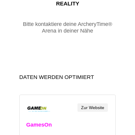
REALITY
Bitte kontaktiere deine ArcheryTime®
Arena in deiner Nähe
DATEN WERDEN OPTIMIERT
Zur Website
GamesOn