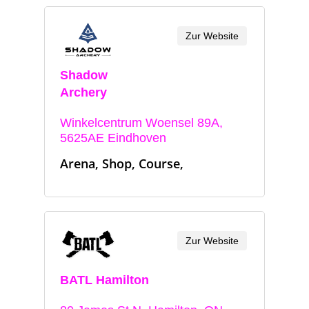
Zur Website
Shadow
Archery
Winkelcentrum Woensel 89A,
5625AE Eindhoven
Arena, Shop, Course,
Zur Website
BATL Hamilton