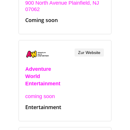
900 North Avenue Plainfield, NJ
07062
Coming soon
Zur Website
Adventure
World
Entertainment
coming soon
Entertainment