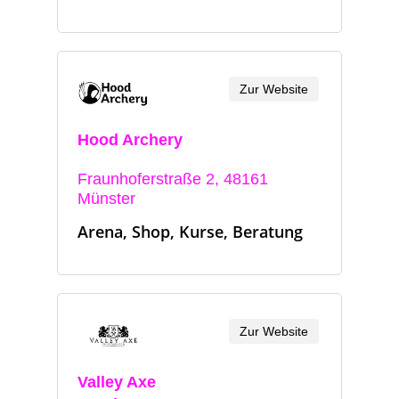
Zur Website
Hood Archery
Fraunhoferstraße 2, 48161
Münster
Arena, Shop, Kurse, Beratung
Zur Website
Valley Axe