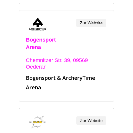
Zur Website
Bogensport
Arena
Chemnitzer Str. 39, 09569
Oederan
Bogensport & ArcheryTime
Arena
Zur Website