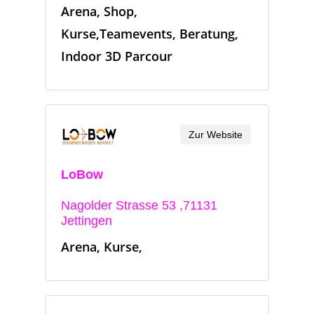
Arena, Shop,
Kurse,Teamevents, Beratung,
Indoor 3D Parcour
Zur Website
LoBow
Nagolder Strasse 53 ,71131
Jettingen
Arena, Kurse,