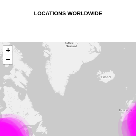
LOCATIONS WORLDWIDE
+
−