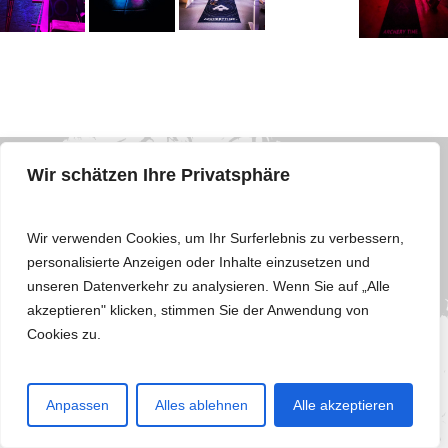
+
Wir schätzen Ihre Privatsphäre
−
Wir verwenden Cookies, um Ihr Surferlebnis zu verbessern,
personalisierte Anzeigen oder Inhalte einzusetzen und
unseren Datenverkehr zu analysieren. Wenn Sie auf „Alle
akzeptieren" klicken, stimmen Sie der Anwendung von
Cookies zu.
Anpassen
Alles ablehnen
Alle akzeptieren