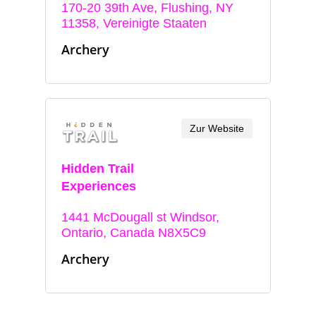
170-20 39th Ave, Flushing, NY
11358, Vereinigte Staaten
Archery
Zur Website
Hidden Trail
Experiences
1441 McDougall st Windsor,
Ontario, Canada N8X5C9
Archery