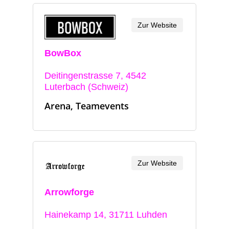
Zur Website
BowBox
Deitingenstrasse 7, 4542
Luterbach (Schweiz)
Arena, Teamevents
Zur Website
Arrowforge
Hainekamp 14, 31711 Luhden