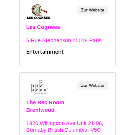
Zur Website
Les Cognees
5 Rue Stephenson 75018 Paris
Entertainment
Zur Website
The Rec Room
Brentwood
1920 Willingdon Ave Unit 21-06,
Burnaby British Columbia, V5C