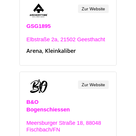
Zur Website
GSG1895
Elbstraße 2a, 21502 Geesthacht
Arena, Kleinkaliber
Zur Website
B&O
Bogenschiessen
Meersburger Straße 18, 88048
Fischbach/FN