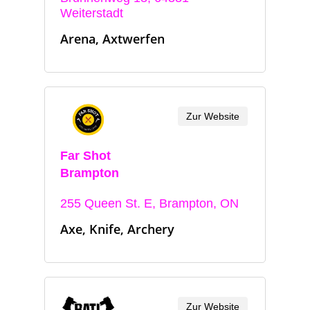
Weiterstadt
Arena, Axtwerfen
Zur Website
Far Shot
Brampton
255 Queen St. E, Brampton, ON
Axe, Knife, Archery
Zur Website